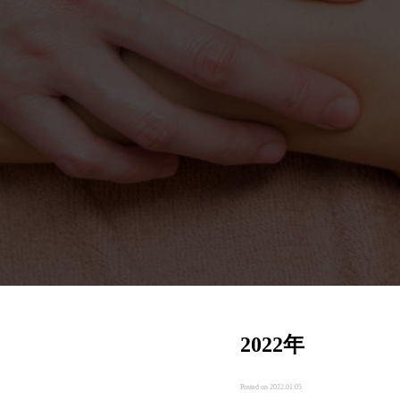
2022年
Posted on 2022.01.05