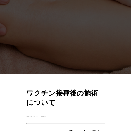
ワクチン接種後の施術
について
Posted on 2021.06.14