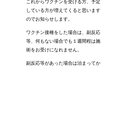
これからワクチンを受ける方、予定
している方が増えてくると思います
のでお知らせします。
ワクチン接種をした場合は、副反応
等、何もない場合でも１週間程は施
術をお受けになれません。
副反応等があった場合は治まってか
ら１週間経過を目安に予約をお取り
くださいますようお願いします_(._.)_
一覧に戻る