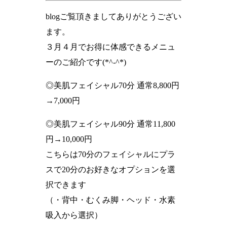
blogご覧頂きましてありがとうござい
ます。
３月４月でお得に体感できるメニュ
ーのご紹介です(*^-^*)
◎美肌フェイシャル70分 通常8,800円
→7,000円
◎美肌フェイシャル90分 通常11,800
円→10,000円
こちらは70分のフェイシャルにプラ
スで20分のお好きなオプションを選
択できます
（・背中・むくみ脚・ヘッド・水素
吸入から選択）