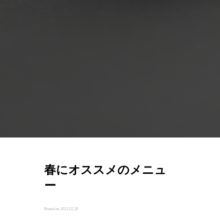
春にオススメのメニュ
ー
Posted on 2022.02.28